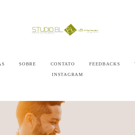
AS
SOBRE
CONTATO
FEEDBACKS
INSTAGRAM