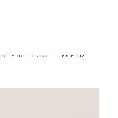
TOTEM FOTOGRAFICO
PROPOSTA