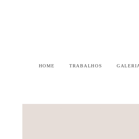
HOME
TRABALHOS
GALERI