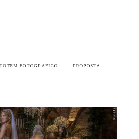
TOTEM FOTOGRAFICO
PROPOSTA