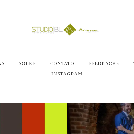
AS
SOBRE
CONTATO
FEEDBACKS
INSTAGRAM