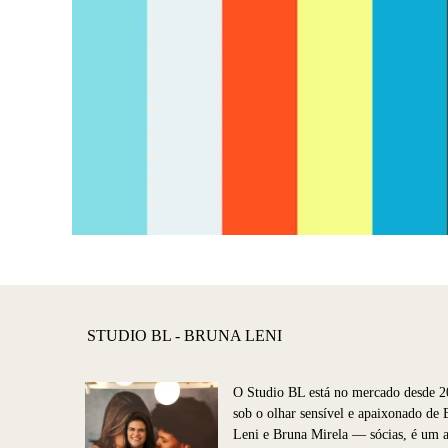
STUDIO BL - BRUNA LENI
O Studio BL está no mercado desde 2
sob o olhar sensível e apaixonado de 
Leni e Bruna Mirela — sócias, é um 