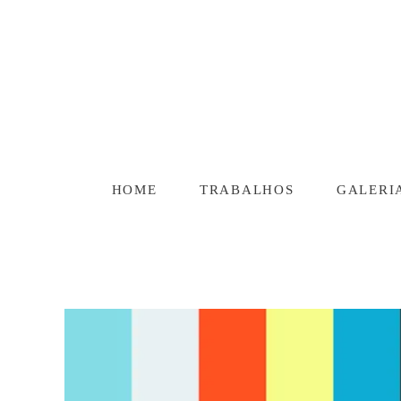
HOME
TRABALHOS
GALERI