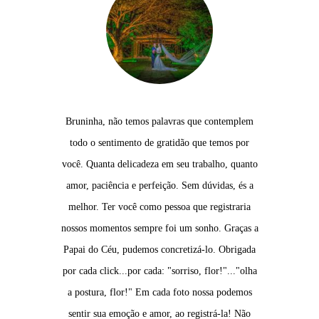
Bruninha, não temos palavras que contemplem
todo o sentimento de gratidão que temos por
você. Quanta delicadeza em seu trabalho, quanto
amor, paciência e perfeição. Sem dúvidas, és a
melhor. Ter você como pessoa que registraria
nossos momentos sempre foi um sonho. Graças a
Papai do Céu, pudemos concretizá-lo. Obrigada
por cada click...por cada: "sorriso, flor!"..."olha
a postura, flor!" Em cada foto nossa podemos
sentir sua emoção e amor, ao registrá-la! Não