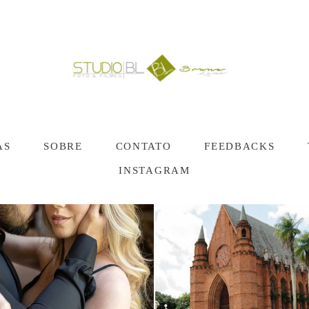
AS
SOBRE
CONTATO
FEEDBACKS
INSTAGRAM