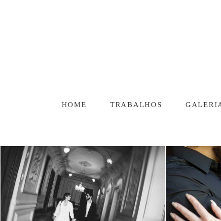
HOME
TRABALHOS
GALERI