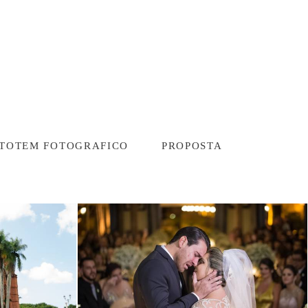
TOTEM FOTOGRAFICO
PROPOSTA