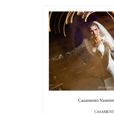
Casamento Yasmim
CASAMEN