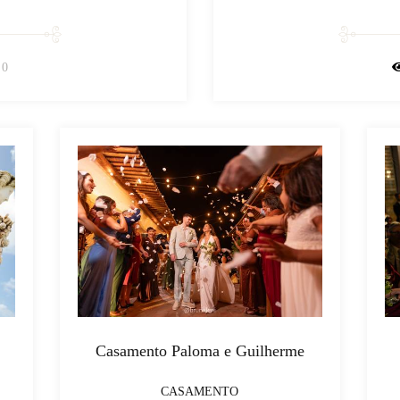
0
Casamento Paloma e Guilherme
CASAMENTO