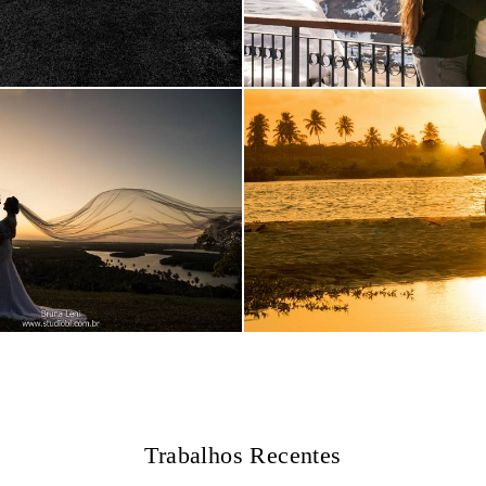
Trabalhos Recentes