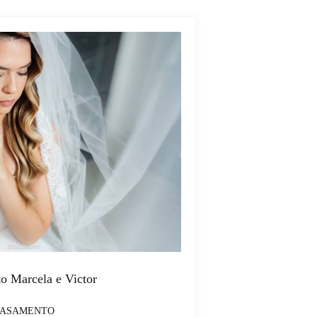
o Marcela e Victor
ASAMENTO