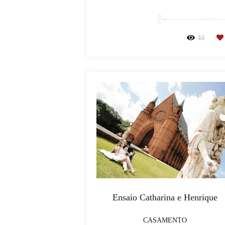
44
Ensaio Catharina e Henrique
CASAMENTO