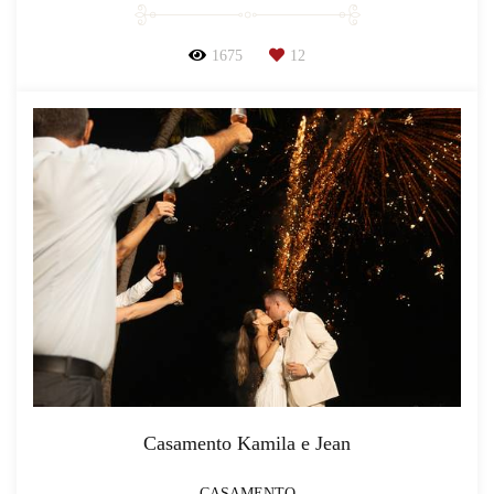
1675
12
Casamento Kamila e Jean
CASAMENTO