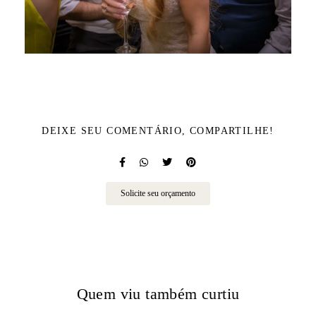
DEIXE SEU COMENTÁRIO, COMPARTILHE!
Solicite seu orçamento
Quem viu também curtiu