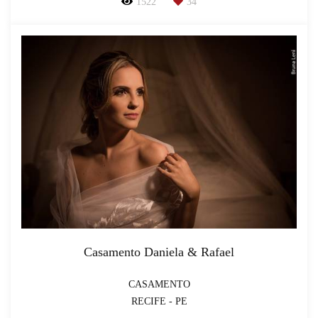
1522
34
Casamento Daniela & Rafael
CASAMENTO
RECIFE - PE