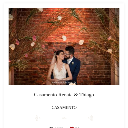
Casamento Renata & Thiago
CASAMENTO