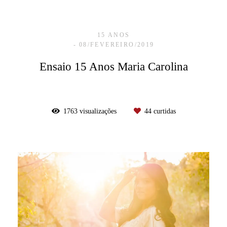
15 ANOS
08/FEVEREIRO/2019
Ensaio 15 Anos Maria Carolina
1763
visualizações
44
curtidas