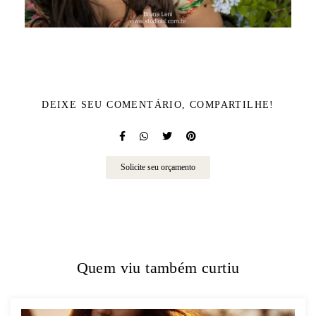
DEIXE SEU COMENTÁRIO, COMPARTILHE!
Solicite seu orçamento
Quem viu também curtiu