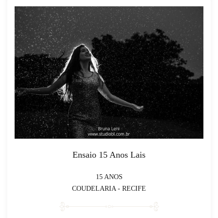
Ensaio 15 Anos Lais
15 ANOS
COUDELARIA - RECIFE