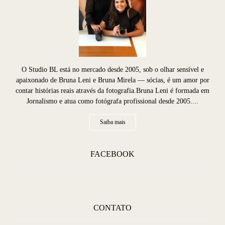
O Studio BL está no mercado desde 2005, sob o olhar sensível e
apaixonado de Bruna Leni e Bruna Mirela — sócias, é um amor por
contar histórias reais através da fotografia.Bruna Leni é formada em
Jornalismo e atua como fotógrafa profissional desde 2005....
Saiba mais
FACEBOOK
CONTATO