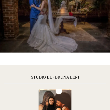
STUDIO BL - BRUNA LENI